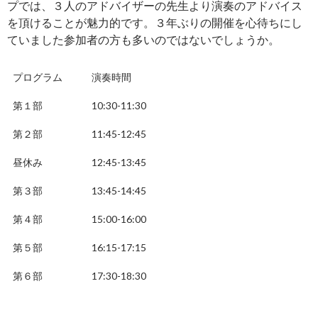
プでは、３人のアドバイザーの先生より演奏のアドバイス
を頂けることが魅力的です。３年ぶりの開催を心待ちにし
ていました参加者の方も多いのではないでしょうか。
プログラム
演奏時間
第１部
10:30-11:30
第２部
11:45-12:45
昼休み
12:45-13:45
第３部
13:45-14:45
第４部
15:00-16:00
第５部
16:15-17:15
第６部
17:30-18:30