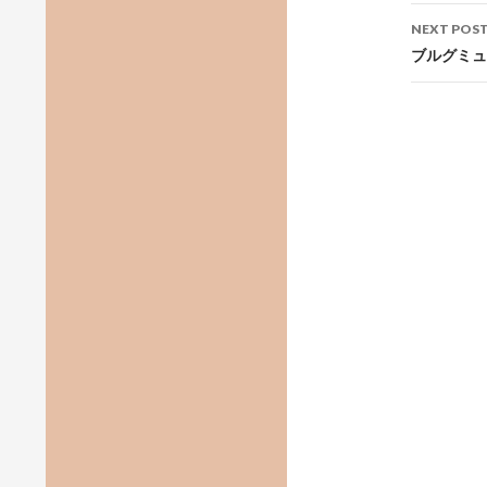
NEXT POS
ブルグミュ