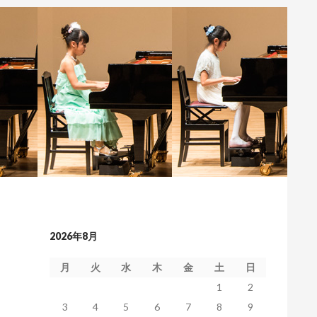
2026年8月
月
火
水
木
金
土
日
1
2
3
4
5
6
7
8
9