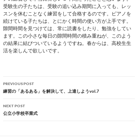
受験生の子たちは、受験の追い込み期間に入っても、レッ
スンを休むことなく練習をして合格するのです。ピアノを
続けている子たちは、とにかく時間の使い方が上手です。
隙間時間を見つけては、常に読書をしたり、勉強をしてい
ます。この小さな毎日の隙間時間の積み重ねが、このよう
の結果に結びついているようですね。春からは、高校生生
活を楽しんで欲しいです。
Post
PREVIOUS POST
navigation
練習の「あるある」を解決して、上達しようvol.7
NEXT POST
公立小学校卒業式