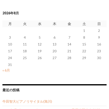
2026年8月
月
火
水
木
金
土
日
1
2
3
4
5
6
7
8
9
10
11
12
13
14
15
16
17
18
19
20
21
22
23
24
25
26
27
28
29
30
31
« 6月
最近の投稿
牛田智大ピアノリサイタル(旭川)