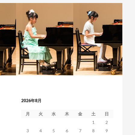
2026年8月
月
火
水
木
金
土
日
1
2
3
4
5
6
7
8
9